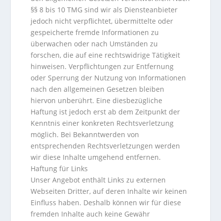
§§ 8 bis 10 TMG sind wir als Diensteanbieter
jedoch nicht verpflichtet, übermittelte oder
gespeicherte fremde Informationen zu
überwachen oder nach Umständen zu
forschen, die auf eine rechtswidrige Tätigkeit
hinweisen. Verpflichtungen zur Entfernung
oder Sperrung der Nutzung von Informationen
nach den allgemeinen Gesetzen bleiben
hiervon unberührt. Eine diesbezügliche
Haftung ist jedoch erst ab dem Zeitpunkt der
Kenntnis einer konkreten Rechtsverletzung
möglich. Bei Bekanntwerden von
entsprechenden Rechtsverletzungen werden
wir diese Inhalte umgehend entfernen.
Haftung für Links
Unser Angebot enthält Links zu externen
Webseiten Dritter, auf deren Inhalte wir keinen
Einfluss haben. Deshalb können wir für diese
fremden Inhalte auch keine Gewähr