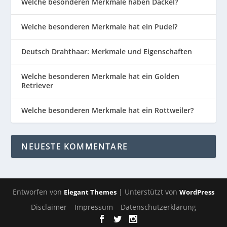
Welche besonderen Merkmale haben Dackel?
Welche besonderen Merkmale hat ein Pudel?
Deutsch Drahthaar: Merkmale und Eigenschaften
Welche besonderen Merkmale hat ein Golden
Retriever
Welche besonderen Merkmale hat ein Rottweiler?
NEUESTE KOMMENTARE
Entworfen von
| Unterstützt von
Elegant Themes
WordPress
Disclaimer
Impressum
Datenschutzerklärung