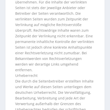
übernehmen. Für die Inhalte der verlinkten
Seiten ist stets der jeweilige Anbieter oder
Betreiber der Seiten verantwortlich. Die
verlinkten Seiten wurden zum Zeitpunkt der
Verlinkung auf mögliche Rechtsverstöße
überprüft. Rechtswidrige Inhalte waren zum
Zeitpunkt der Verlinkung nicht erkennbar. Eine
permanente inhaltliche Kontrolle der verlinkten
Seiten ist jedoch ohne konkrete Anhaltspunkte
einer Rechtsverletzung nicht zumutbar. Bei
Bekanntwerden von Rechtsverletzungen
werden wir derartige Links umgehend
entfernen.
Urheberrecht
Die durch die Seitenbetreiber erstellten Inhalte
und Werke auf diesen Seiten unterliegen dem
deutschen Urheberrecht. Die Vervielfältigung,
Bearbeitung, Verbreitung und jede Art der
Verwertung außerhalb der Grenzen des
Urheberrechtes bedürfen der schriftlichen