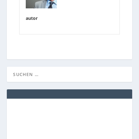
autor