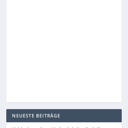
NEUESTE BEITRÄGE