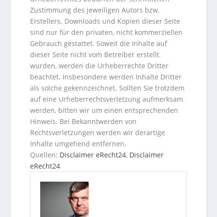
Zustimmung des jeweiligen Autors bzw.
Erstellers. Downloads und Kopien dieser Seite
sind nur für den privaten, nicht kommerziellen
Gebrauch gestattet. Soweit die Inhalte auf
dieser Seite nicht vom Betreiber erstellt
wurden, werden die Urheberrechte Dritter
beachtet. Insbesondere werden Inhalte Dritter
als solche gekennzeichnet. Sollten Sie trotzdem
auf eine Urheberrechtsverletzung aufmerksam
werden, bitten wir um einen entsprechenden
Hinweis. Bei Bekanntwerden von
Rechtsverletzungen werden wir derartige
Inhalte umgehend entfernen.
Quellen:
Disclaimer eRecht24
,
Disclaimer
eRecht24