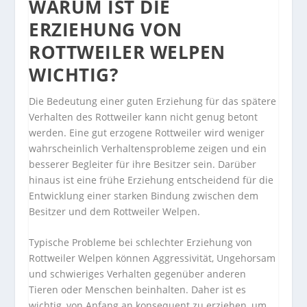
WARUM IST DIE
ERZIEHUNG VON
ROTTWEILER WELPEN
WICHTIG?
Die Bedeutung einer guten Erziehung für das spätere
Verhalten des Rottweiler kann nicht genug betont
werden. Eine gut erzogene Rottweiler wird weniger
wahrscheinlich Verhaltensprobleme zeigen und ein
besserer Begleiter für ihre Besitzer sein. Darüber
hinaus ist eine frühe Erziehung entscheidend für die
Entwicklung einer starken Bindung zwischen dem
Besitzer und dem Rottweiler Welpen.
Typische Probleme bei schlechter Erziehung von
Rottweiler Welpen können Aggressivität, Ungehorsam
und schwieriges Verhalten gegenüber anderen
Tieren oder Menschen beinhalten. Daher ist es
wichtig, von Anfang an konsequent zu erziehen, um