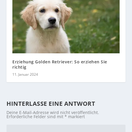
Erziehung Golden Retriever: So erziehen Sie
richtig
11. Januar 2024
HINTERLASSE EINE ANTWORT
Deine E-Mail-Adresse wird nicht veröffentlicht.
Erforderliche Felder sind mit
*
markiert