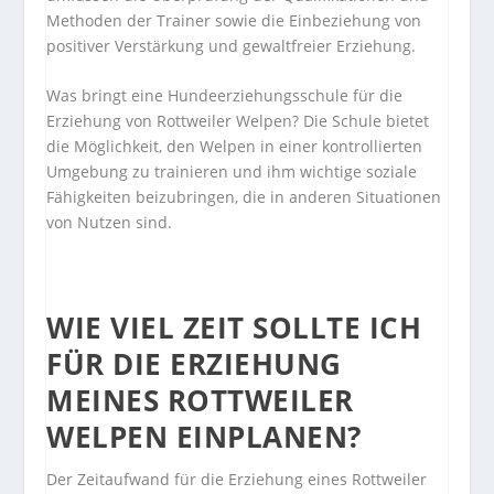
Methoden der Trainer sowie die Einbeziehung von
positiver Verstärkung und gewaltfreier Erziehung.
Was bringt eine Hundeerziehungsschule für die
Erziehung von Rottweiler Welpen? Die Schule bietet
die Möglichkeit, den Welpen in einer kontrollierten
Umgebung zu trainieren und ihm wichtige soziale
Fähigkeiten beizubringen, die in anderen Situationen
von Nutzen sind.
WIE VIEL ZEIT SOLLTE ICH
FÜR DIE ERZIEHUNG
MEINES ROTTWEILER
WELPEN EINPLANEN?
Der Zeitaufwand für die Erziehung eines Rottweiler