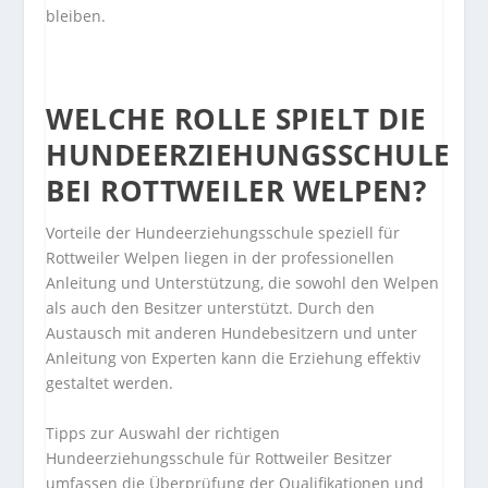
bleiben.
WELCHE ROLLE SPIELT DIE
HUNDEERZIEHUNGSSCHULE
BEI ROTTWEILER WELPEN?
Vorteile der Hundeerziehungsschule speziell für
Rottweiler Welpen liegen in der professionellen
Anleitung und Unterstützung, die sowohl den Welpen
als auch den Besitzer unterstützt. Durch den
Austausch mit anderen Hundebesitzern und unter
Anleitung von Experten kann die Erziehung effektiv
gestaltet werden.
Tipps zur Auswahl der richtigen
Hundeerziehungsschule für Rottweiler Besitzer
umfassen die Überprüfung der Qualifikationen und