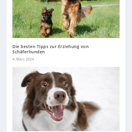
Die besten Tipps zur Erziehung von
Schäferhunden
4. März 2024