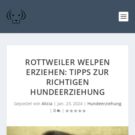
ROTTWEILER WELPEN
ERZIEHEN: TIPPS ZUR
RICHTIGEN
HUNDEERZIEHUNG
Gepostet von
Alicia
|
Jan. 23, 2024
|
Hundeerziehung
|
0
|