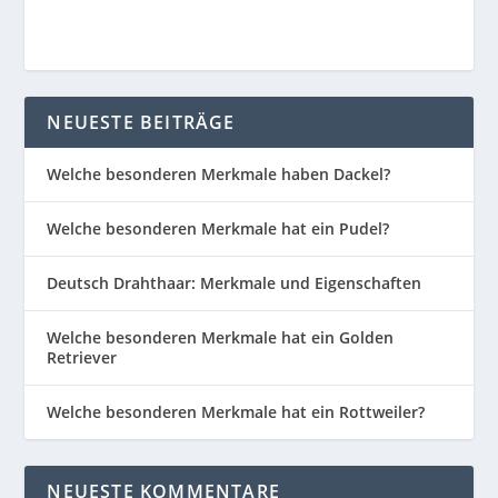
NEUESTE BEITRÄGE
Welche besonderen Merkmale haben Dackel?
Welche besonderen Merkmale hat ein Pudel?
Deutsch Drahthaar: Merkmale und Eigenschaften
Welche besonderen Merkmale hat ein Golden
Retriever
Welche besonderen Merkmale hat ein Rottweiler?
NEUESTE KOMMENTARE