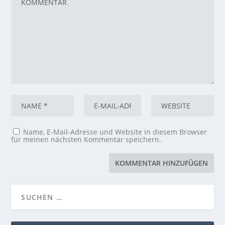
Name, E-Mail-Adresse und Website in diesem Browser
für meinen nächsten Kommentar speichern.