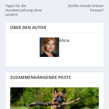
Tipps für die
Dürfen Hunde Erbsen
Hundeerziehung ohne
fressen?
Leckerli
ÜBER DEN AUTOR
Alicia
ZUSAMMENHÄNGENDE POSTS