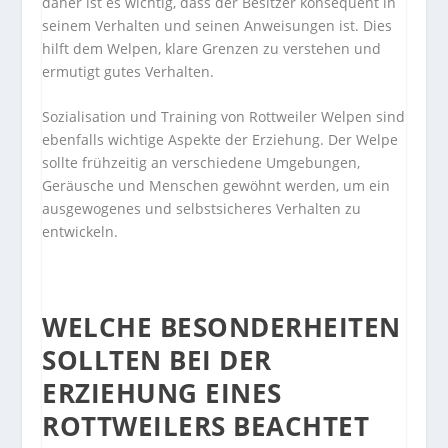
daher ist es wichtig, dass der Besitzer konsequent in
seinem Verhalten und seinen Anweisungen ist. Dies
hilft dem Welpen, klare Grenzen zu verstehen und
ermutigt gutes Verhalten.
Sozialisation und Training von Rottweiler Welpen sind
ebenfalls wichtige Aspekte der Erziehung. Der Welpe
sollte frühzeitig an verschiedene Umgebungen,
Geräusche und Menschen gewöhnt werden, um ein
ausgewogenes und selbstsicheres Verhalten zu
entwickeln.
WELCHE BESONDERHEITEN
SOLLTEN BEI DER
ERZIEHUNG EINES
ROTTWEILERS BEACHTET