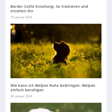
Border Collie Erziehung: So trainieren und
erziehen ihn
10. Januar 2024
Wie kann ich Welpen Ruhe beibringen: Welpen
einfach beruhigen
26. Januar 2024