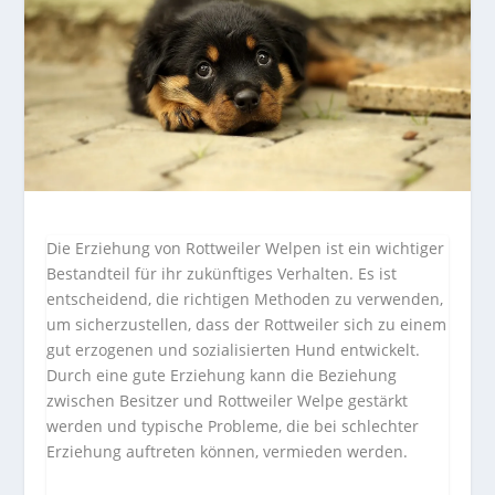
Die Erziehung von Rottweiler Welpen ist ein wichtiger
Bestandteil für ihr zukünftiges Verhalten. Es ist
entscheidend, die richtigen Methoden zu verwenden,
um sicherzustellen, dass der Rottweiler sich zu einem
gut erzogenen und sozialisierten Hund entwickelt.
Durch eine gute Erziehung kann die Beziehung
zwischen Besitzer und Rottweiler Welpe gestärkt
werden und typische Probleme, die bei schlechter
Erziehung auftreten können, vermieden werden.