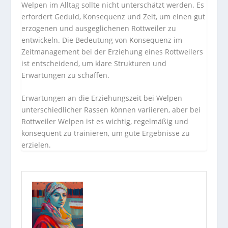
Welpen im Alltag sollte nicht unterschätzt werden. Es
erfordert Geduld, Konsequenz und Zeit, um einen gut
erzogenen und ausgeglichenen Rottweiler zu
entwickeln. Die Bedeutung von Konsequenz im
Zeitmanagement bei der Erziehung eines Rottweilers
ist entscheidend, um klare Strukturen und
Erwartungen zu schaffen.
Erwartungen an die Erziehungszeit bei Welpen
unterschiedlicher Rassen können variieren, aber bei
Rottweiler Welpen ist es wichtig, regelmäßig und
konsequent zu trainieren, um gute Ergebnisse zu
erzielen.