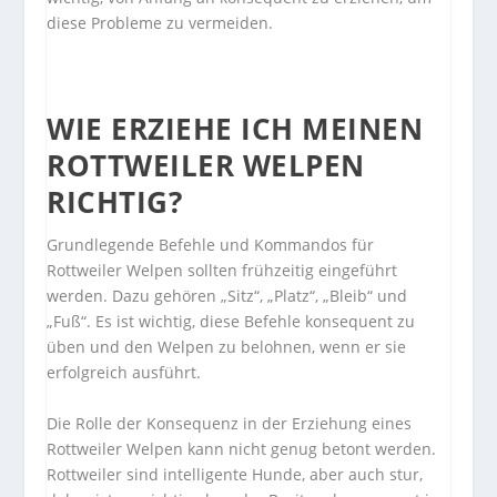
diese Probleme zu vermeiden.
WIE ERZIEHE ICH MEINEN
ROTTWEILER WELPEN
RICHTIG?
Grundlegende Befehle und Kommandos für
Rottweiler Welpen sollten frühzeitig eingeführt
werden. Dazu gehören „Sitz“, „Platz“, „Bleib“ und
„Fuß“. Es ist wichtig, diese Befehle konsequent zu
üben und den Welpen zu belohnen, wenn er sie
erfolgreich ausführt.
Die Rolle der Konsequenz in der Erziehung eines
Rottweiler Welpen kann nicht genug betont werden.
Rottweiler sind intelligente Hunde, aber auch stur,