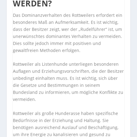
WERDEN?
Das Dominanzverhalten des Rottweilers erfordert ein
besonderes Maß an Aufmerksamkeit. Es ist wichtig,
dass der Besitzer zeigt, wer der „Rudelführer“ ist, um
unerwünschtes dominantes Verhalten zu vermeiden.
Dies sollte jedoch immer mit positiven und
gewaltfreien Methoden erfolgen.
Rottweiler als Listenhunde unterliegen besonderen
Auflagen und Erziehungsvorschriften, die der Besitzer
unbedingt einhalten muss. Es ist wichtig, sich über
die Gesetze und Bestimmungen in seinem
Bundesland zu informieren, um mögliche Konflikte zu
vermeiden.
Rottweiler als große Hunderasse haben spezifische
Bedürfnisse in der Erziehung und Haltung. Sie
benötigen ausreichend Auslauf und Beschäftigung,
um ihre Energie zu kanalisieren und gesund zu